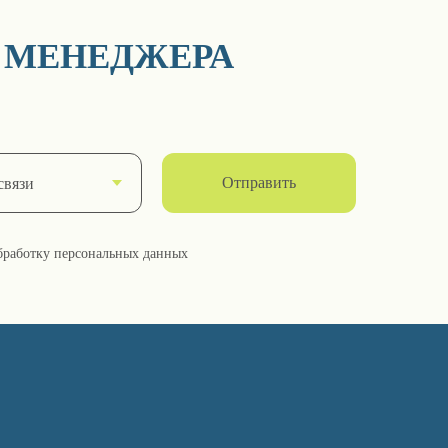
 МЕНЕДЖЕРА
Отправить
обработку персональных данных