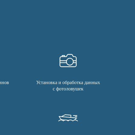
инов
Установка и обработка данных
с фотоловушек