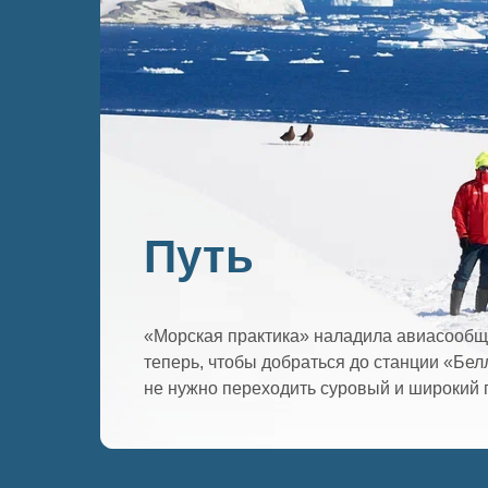
Путь
«Морская практика» наладила авиасообщ
теперь, чтобы добраться до станции «Бел
не нужно переходить суровый и широкий 