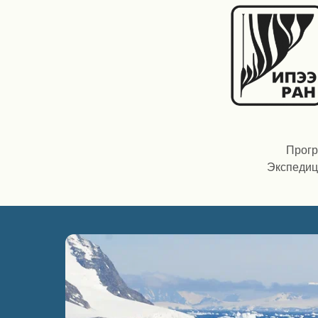
Прогр
Экспедиц