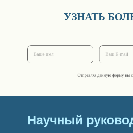
УЗНАТЬ БО
Отправляя данную форму вы с
Научный руково