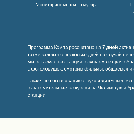
Мониторинг морского мусора
П
Программа Кэмпа рассчитана на
7 дней
активн
также заложено несколько дней на случай непо
мы остаемся на станции, слушаем лекции, об
с фотоловушек, смотрим фильмы, общаемся и 
Также, по согласованию с руководителями экс
ознакомительные экскурсии на Чилийскую и Ур
станции.